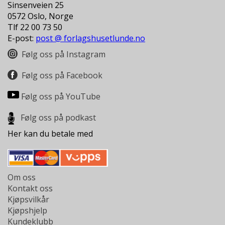
Sinsenveien 25
0572 Oslo, Norge
Tlf 22 00 73 50
E-post:
post @ forlagshusetlunde.no
Følg oss på Instagram
Følg oss på Facebook
Følg oss på YouTube
Følg oss på podkast
Her kan du betale med
Om oss
Kontakt oss
Kjøpsvilkår
Kjøpshjelp
Kundeklubb