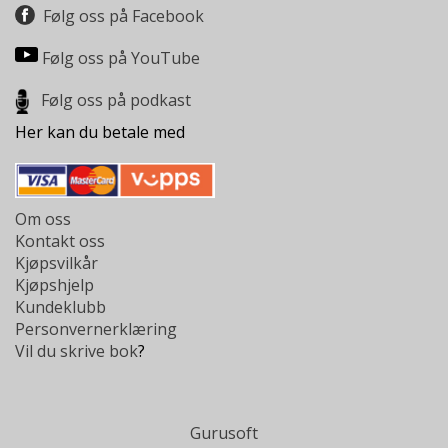
Følg oss på Facebook
Følg oss på YouTube
Følg oss på podkast
Her kan du betale med
Om oss
Kontakt oss
Kjøpsvilkår
Kjøpshjelp
Kundeklubb
Personvernerklæring
Vil du skrive bok
?
Gurusoft