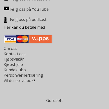
Følg oss på YouTube
Følg oss på podkast
Her kan du betale med
Om oss
Kontakt oss
Kjøpsvilkår
Kjøpshjelp
Kundeklubb
Personvernerklæring
Vil du skrive bok
?
Gurusoft