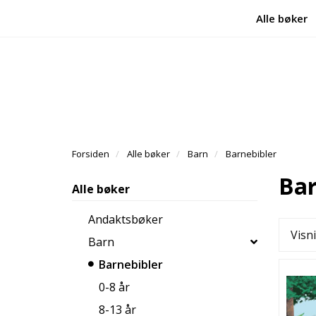
Alle bøker
Forsiden
Alle bøker
Barn
Barnebibler
Bar
Alle bøker
Andaktsbøker
Visn
Barn
Barnebibler
0-8 år
8-13 år