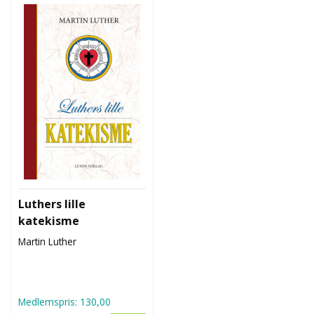
Luthers lille
katekisme
Martin Luther
Medlemspris:
130,00