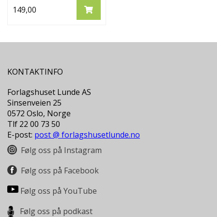
149,00
KONTAKTINFO
Forlagshuset Lunde AS
Sinsenveien 25
0572 Oslo, Norge
Tlf 22 00 73 50
E-post:
post @ forlagshusetlunde.no
Følg oss på Instagram
Følg oss på Facebook
Følg oss på YouTube
Følg oss på podkast