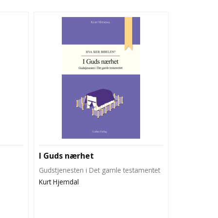
I Guds nærhet
Gudstjenesten i Det gamle testamentet
Kurt Hjemdal