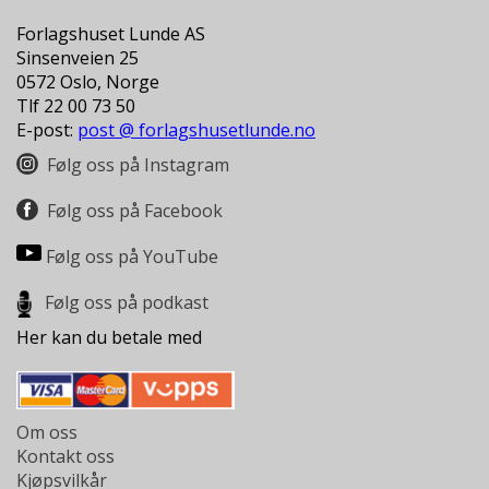
Forlagshuset Lunde AS
Sinsenveien 25
0572 Oslo, Norge
Tlf 22 00 73 50
E-post:
post @ forlagshusetlunde.no
Følg oss på Instagram
Følg oss på Facebook
Følg oss på YouTube
Følg oss på podkast
Her kan du betale med
Om oss
Kontakt oss
Kjøpsvilkår