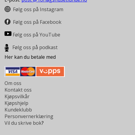
L
T
Følg oss på Instagram
Følg oss på Facebook
Følg oss på YouTube
Følg oss på podkast
Her kan du betale med
Om oss
Kontakt oss
Kjøpsvilkår
Kjøpshjelp
Kundeklubb
Personvernerklæring
Vil du skrive bok
?