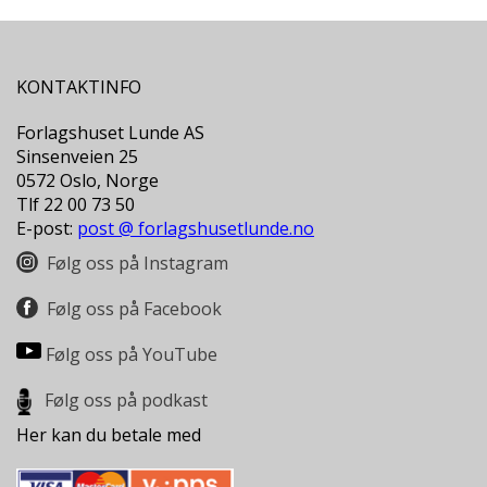
KONTAKTINFO
Forlagshuset Lunde AS
Sinsenveien 25
0572 Oslo, Norge
Tlf 22 00 73 50
E-post:
post @ forlagshusetlunde.no
Følg oss på Instagram
Følg oss på Facebook
Følg oss på YouTube
Følg oss på podkast
Her kan du betale med