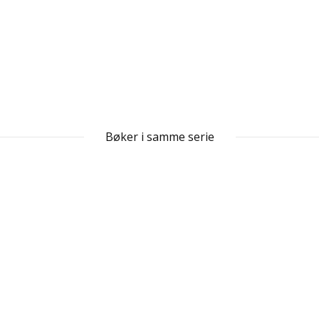
Bøker i samme serie