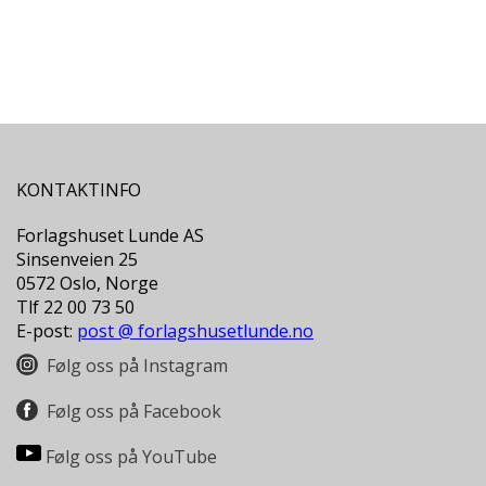
L
T
KONTAKTINFO
Forlagshuset Lunde AS
Sinsenveien 25
0572 Oslo, Norge
Tlf 22 00 73 50
E-post:
post @ forlagshusetlunde.no
Følg oss på Instagram
Følg oss på Facebook
Følg oss på YouTube