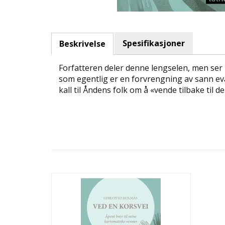
Spesifikasjoner
Beskrivelse
Forfatteren deler denne lengselen, men ser
som egentlig er en forvrengning av sann eva
kall til Åndens folk om å «vende tilbake til de