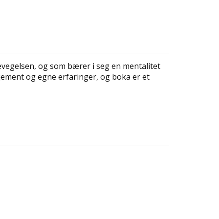
vegelsen, og som bærer i seg en mentalitet
jement og egne erfaringer, og boka er et