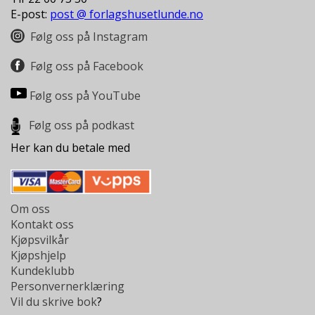
E-post:
post @ forlagshusetlunde.no
Følg oss på Instagram
Følg oss på Facebook
Følg oss på YouTube
Følg oss på podkast
Her kan du betale med
Om oss
Kontakt oss
Kjøpsvilkår
Kjøpshjelp
Kundeklubb
Personvernerklæring
Vil du skrive bok
?