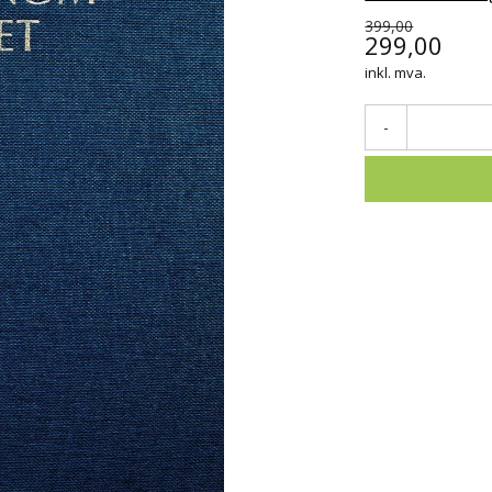
399,00
299,00
inkl. mva.
-