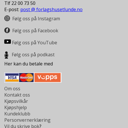
Tlf 22 00 73 50
E-post:
post @ forlagshusetlunde.no
Følg oss på Instagram
Følg oss på Facebook
Følg oss på YouTube
Følg oss på podkast
Her kan du betale med
Om oss
Kontakt oss
Kjøpsvilkår
Kjøpshjelp
Kundeklubb
Personvernerklæring
Vil du skrive bok
?