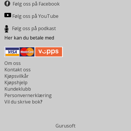
Følg oss på Facebook
Følg oss på YouTube
Følg oss på podkast
Her kan du betale med
Om oss
Kontakt oss
Kjøpsvilkår
Kjøpshjelp
Kundeklubb
Personvernerklæring
Vil du skrive bok
?
Gurusoft