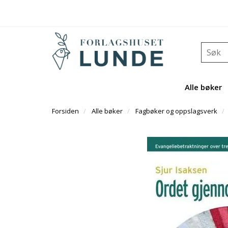
Alle bøker
Forsiden
Alle bøker
Fagbøker og oppslagsverk