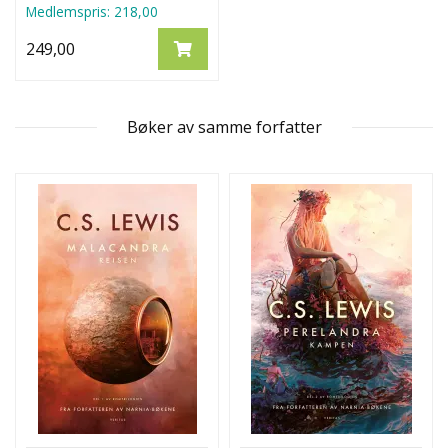
Medlemspris:
218,00
249,00
Bøker av samme forfatter