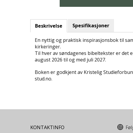
Spesifikasjoner
Beskrivelse
En nyttig og praktisk inspirasjonsbok til s
kirkeringer.
Til hver av søndagenes bibeltekster er det 
august 2026 til og med juli 2027.
Boken er godkjent av Kristelig Studieforbun
stud.no.
KONTAKTINFO
Føl