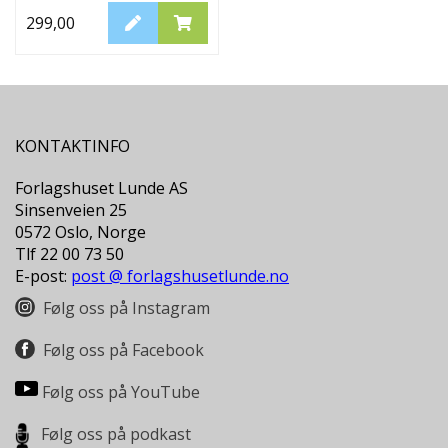
299,00
KONTAKTINFO
Forlagshuset Lunde AS
Sinsenveien 25
0572 Oslo, Norge
Tlf 22 00 73 50
E-post:
post @ forlagshusetlunde.no
Følg oss på Instagram
Følg oss på Facebook
Følg oss på YouTube
Følg oss på podkast