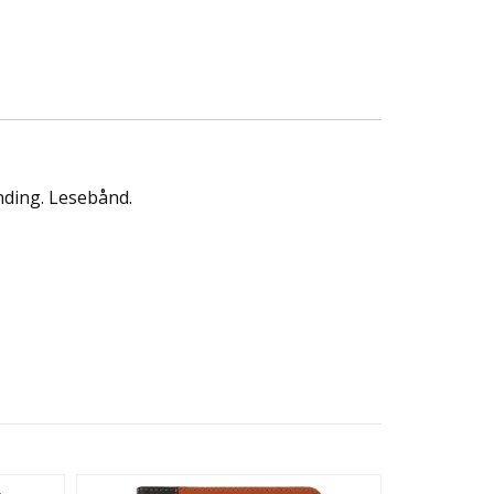
inding. Lesebånd.