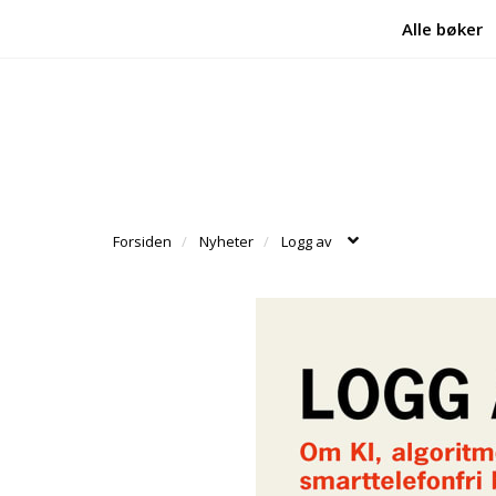
Alle bøker
Forsiden
Nyheter
Logg av