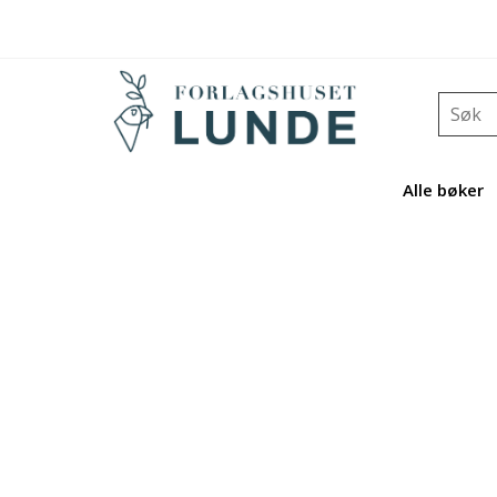
Alle bøker