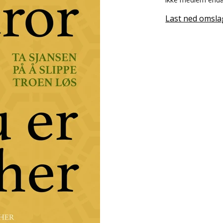
Last ned omsla