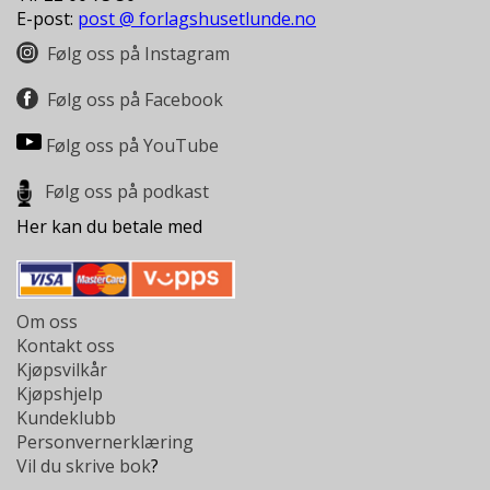
E-post:
post @ forlagshusetlunde.no
Følg oss på Instagram
Følg oss på Facebook
Følg oss på YouTube
Følg oss på podkast
Her kan du betale med
Om oss
Kontakt oss
Kjøpsvilkår
Kjøpshjelp
Kundeklubb
Personvernerklæring
Vil du skrive bok
?