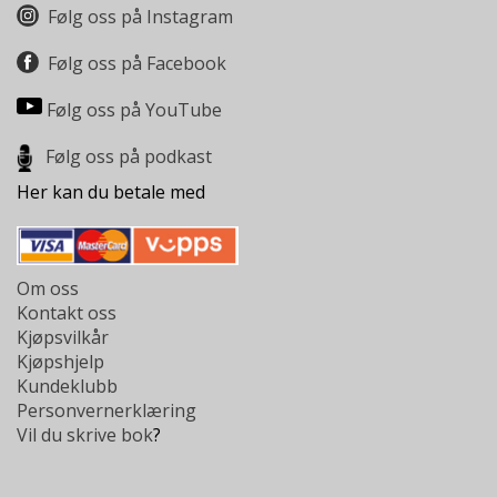
Følg oss på Instagram
Følg oss på Facebook
Følg oss på YouTube
Følg oss på podkast
Her kan du betale med
Om oss
Kontakt oss
Kjøpsvilkår
Kjøpshjelp
Kundeklubb
Personvernerklæring
Vil du skrive bok
?