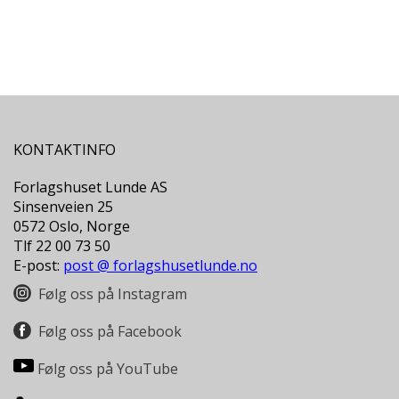
L
T
KONTAKTINFO
Forlagshuset Lunde AS
Sinsenveien 25
0572 Oslo, Norge
Tlf 22 00 73 50
E-post:
post @ forlagshusetlunde.no
Følg oss på Instagram
Følg oss på Facebook
Følg oss på YouTube