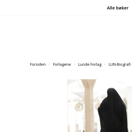
Alle bøker
Forsiden
Forlagene
Lunde Forlag
LUN-Biografi