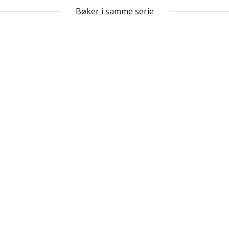
Bøker i samme serie