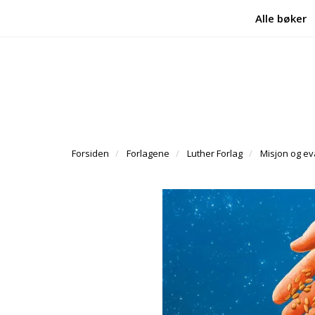
Alle bøker
Forsiden
Forlagene
Luther Forlag
Misjon og ev