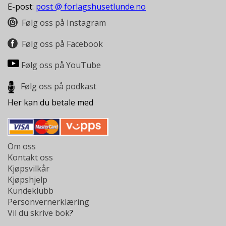
E-post:
post @ forlagshusetlunde.no
Følg oss på Instagram
Følg oss på Facebook
Følg oss på YouTube
Følg oss på podkast
Her kan du betale med
Om oss
Kontakt oss
Kjøpsvilkår
Kjøpshjelp
Kundeklubb
Personvernerklæring
Vil du skrive bok
?