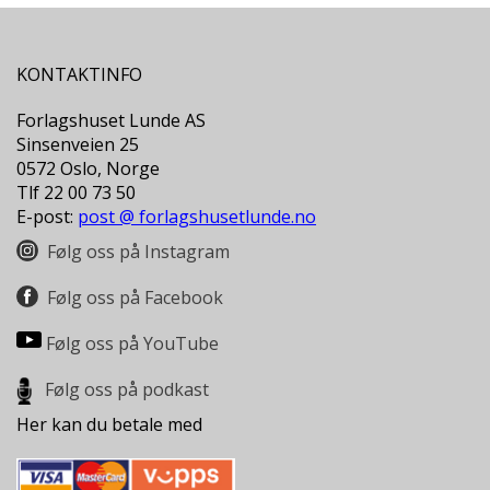
KONTAKTINFO
Forlagshuset Lunde AS
Sinsenveien 25
0572 Oslo, Norge
Tlf 22 00 73 50
E-post:
post @ forlagshusetlunde.no
Følg oss på Instagram
Følg oss på Facebook
Følg oss på YouTube
Følg oss på podkast
Her kan du betale med